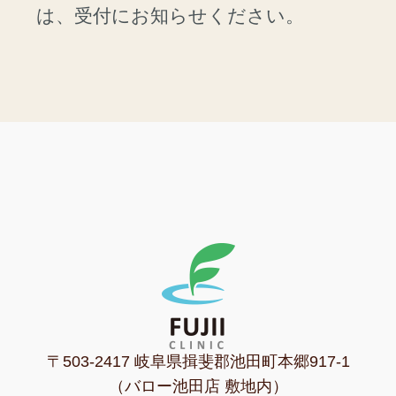
は、受付にお知らせください。
〒503-2417 岐阜県揖斐郡池田町本郷917-1
（バロー池田店 敷地内）