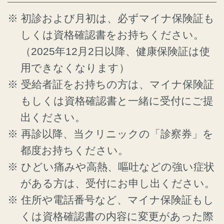
初診および月初は、必ずマイナ保険証も
しくは資格確認書をお持ちください。
（2025年12月2日以降、健康保険証は使
用できなくなります）
受給者証をお持ちの方は、マイナ保険証
もしくは資格確認書と一緒に受付にご提
出ください。
再診以降、当クリニックの「診察券」を
都度お持ちください。
ひどい痛みや高熱、嘔吐などの強い症状
がある方は、受付にお申し出ください。
住所や電話番号など、マイナ保険証もし
くは資格確認書の内容に変更があった際