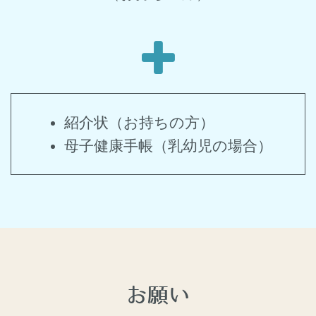
紹介状（お持ちの方）
母子健康手帳（乳幼児の場合）
お願い