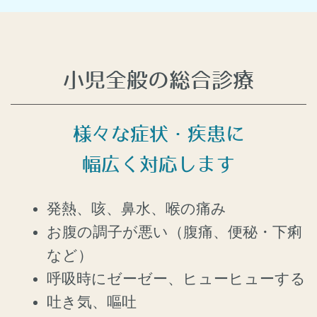
小児全般の総合診療
様々な症状・疾患に
幅広く対応します
発熱、咳、鼻水、喉の痛み
お腹の調子が悪い（腹痛、便秘・下痢
など）
呼吸時にゼーゼー、ヒューヒューする
吐き気、嘔吐