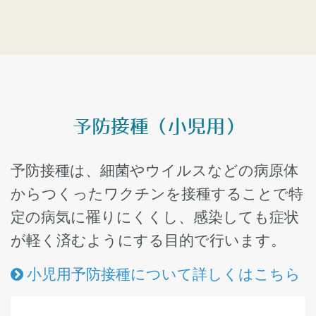
予防接種（小児用）
予防接種は、細菌やウイルスなどの病原体
からつくったワクチンを接種することで特
定の病気に罹りにくくし、感染しても症状
が軽く済むようにする目的で行います。
小児用予防接種について詳しくはこちら