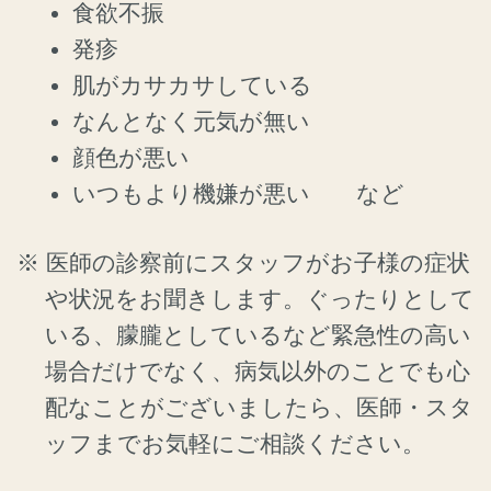
食欲不振
発疹
肌がカサカサしている
なんとなく元気が無い
顔色が悪い
いつもより機嫌が悪い など
医師の診察前にスタッフがお子様の症状
や状況をお聞きします。ぐったりとして
いる、朦朧としているなど緊急性の高い
場合だけでなく、病気以外のことでも心
配なことがございましたら、医師・スタ
ッフまでお気軽にご相談ください。