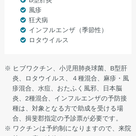
風疹
狂犬病
インフルエンザ（季節性）
ロタウイルス
ヒブワクチン、小児用肺炎球菌、B型肝
炎、ロタウイルス、４種混合、麻疹・風
疹混合、水痘、おたふく風邪、日本脳
炎、2種混合、インフルエンザの予防接
種は、対象となる方で助成を受ける場
合、揖斐郡指定の予診票が必要です。
ワクチンは予約制になりますので、来院