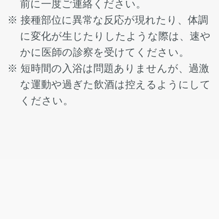
前に一度ご連絡ください。
接種部位に異常な反応が現れたり、体調
に変化が生じたりしたような際は、速や
かに医師の診察を受けてください。
短時間の入浴は問題ありませんが、過激
な運動や過ぎた飲酒は控えるようにして
ください。