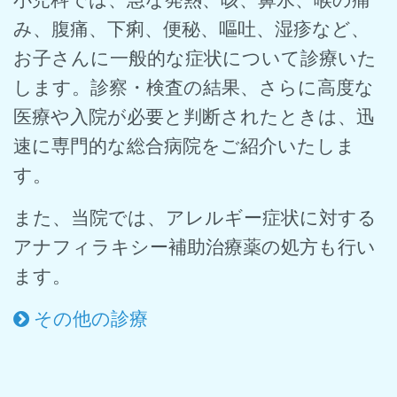
み、腹痛、下痢、便秘、嘔吐、湿疹など、
お子さんに一般的な症状について診療いた
します。診察・検査の結果、さらに高度な
医療や入院が必要と判断されたときは、迅
速に専門的な総合病院をご紹介いたしま
す。
また、当院では、アレルギー症状に対する
アナフィラキシー補助治療薬の処方も行い
ます。
その他の診療